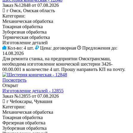
Заказ №12848 от 07.08.2026
г Омск, Омская область
Категории:
Механическая обработка
Токарная обработка
Зуборезная обработка
Термическая обработка
Изготовление деталей
Кол-во:
4 шт.
Цена:
договорная
Предложения до:
14.08.2026
Для ремонта станка, на предприятии Омсктрансмаш,
необходима изготовление конической шестерни 3426-
00.00.001 в количестве 4 шт. Прошу направить КП на почту.
Посмотреть
Открыт
Изготовление деталей - 12855
Заказ №12855 от 07.08.2026
г Чебоксары, Чувашия
Категории:
Механическая обработка
Токарная обработка
Фрезерная обработка
Зуборезная обработка