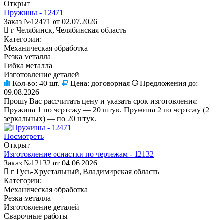
Открыт
Пружины - 12471
Заказ №12471 от 02.07.2026
г Челябинск, Челябинская область
Категории:
Механическая обработка
Резка металла
Гибка металла
Изготовление деталей
Кол-во:
40 шт.
Цена:
договорная
Предложения до:
09.08.2026
Прошу Вас рассчитать цену и указать срок изготовления:
Пружина 1 по чертежу — 20 штук. Пружина 2 по чертежу (2
зеркальных) — по 20 штук.
Посмотреть
Открыт
Изготовление оснастки по чертежам - 12132
Заказ №12132 от 04.06.2026
г Гусь-Хрустальный, Владимирская область
Категории:
Механическая обработка
Резка металла
Изготовление деталей
Сварочные работы