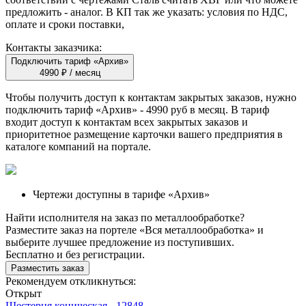
предложить - аналог. В КП так же указать: условия по НДС,
оплате и сроки поставки,
Контакты заказчика:
Подключить тариф «Архив»
4990 ₽ / месяц
Чтобы получить доступ к контактам закрытых заказов, нужно
подключить тариф
«Архив»
- 4990 руб в месяц. В тариф
входит доступ к контактам всех закрытых заказов и
приоритетное размещение карточки вашего предприятия в
каталоге компаний на портале.
Чертежи доступны в тарифе «Архив»
Найти исполнителя на заказ по металлообработке?
Разместите заказ на портеле «Вся металлообработка» и
выберите лучшее предложение из поступивших.
Бесплатно и без регистрации.
Разместить заказ
Рекомендуем откликнуться:
Открыт
Шестерня коническая - 12848