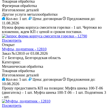
Токарная обработка
Фрезерная обработка
Изготовление деталей
Другие услуги металлообработки
Кол-во:
1 шт.
Цена:
договорная
Предложения до:
11.08.2026
Нужна форма корпуса смесителя горелки - 1 шт. Чертежи во
вложении, ждем КП с ценой и сроком поставки.
Посмотреть
Открыт
Муфты, подпятник - 12810
Заказ №12810 от 03.08.2026
г Белгород, Белгородская область
Категории:
Механическая обработка
Токарная обработка
Изготовление деталей
Кол-во:
5 шт.
Цена:
договорная
Предложения до:
10.08.2026
Прошу предоставить КП на позиции: Муфта шнека 100-Т-06
(двигатель) – 1 шт. Муфта шнека 100-Т-06 – 1 шт. Подпятник 3
- шт.
Посмотреть