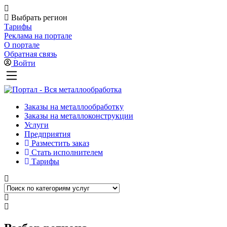
Выбрать регион
Тарифы
Реклама на портале
О портале
Обратная связь
Войти
Заказы на металлообработку
Заказы на металлоконструкции
Услуги
Предприятия
Разместить заказ
Стать исполнителем
Тарифы