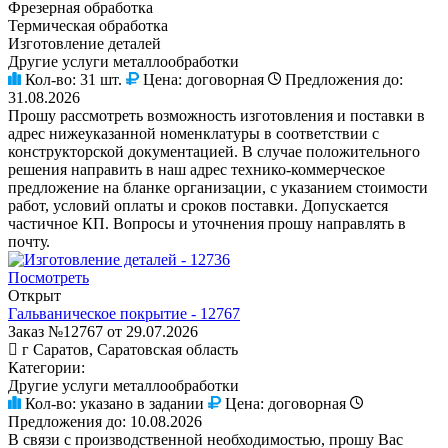
Фрезерная обработка
Термическая обработка
Изготовление деталей
Другие услуги металлообработки
Кол-во:
31 шт.
Цена:
договорная
Предложения до:
31.08.2026
Прошу рассмотреть возможность изготовления и поставки в
адрес нижеуказанной номенклатуры в соответствии с
конструкторской документацией. В случае положительного
решения направить в наш адрес технико-коммерческое
предложение на бланке организации, с указанием стоимости
работ, условий оплаты и сроков поставки. Допускается
частичное КП. Вопросы и уточнения прошу направлять в
почту.
Посмотреть
Открыт
Гальваническое покрытие - 12767
Заказ №12767 от 29.07.2026
г Саратов, Саратовская область
Категории:
Другие услуги металлообработки
Кол-во:
указано в задании
Цена:
договорная
Предложения до:
10.08.2026
В связи с производственной необходимостью, прошу Вас