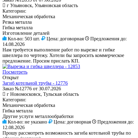
г Ульяновск, Ульяновская область
Категории:
Механическая обработка
Резка металла
Гибка металла
Изготовление деталей
Кол-во:
503 шт.
Цена:
договорная
Предложения до:
14.08.2026
Нам требуется выполнение работ по вырезке и гибке
швеллера по чертежу. Хотели бы запросить коммерческое
предложение. Просим прислать КП.
Посмотреть
Открыт
Загиб котельной трубы - 12776
Заказ №12776 от 30.07.2026
г Новомосковск, Тульская область
Категории:
Механическая обработка
Гибка металла
Другие услуги металлообработки
Кол-во:
не указано
Цена:
договорная
Предложения до:
12.08.2026
Прошу рассмотреть возможность загиба котельной трубы по