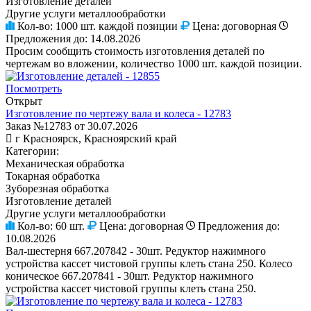
Изготовление деталей
Другие услуги металлообработки
Кол-во:
1000 шт. каждой позиции
Цена:
договорная
Предложения до:
14.08.2026
Просим сообщить стоимость изготовления деталей по
чертежам во вложении, количество 1000 шт. каждой позиции.
Посмотреть
Открыт
Изготовление по чертежу вала и колеса - 12783
Заказ №12783 от 30.07.2026
г Красноярск, Красноярский край
Категории:
Механическая обработка
Токарная обработка
Зуборезная обработка
Изготовление деталей
Другие услуги металлообработки
Кол-во:
60 шт.
Цена:
договорная
Предложения до:
10.08.2026
Вал-шестерня 667.207842 - 30шт. Редуктор нажимного
устройства кассет чистовой группы клеть стана 250. Колесо
коническое 667.207841 - 30шт. Редуктор нажимного
устройства кассет чистовой группы клеть стана 250.