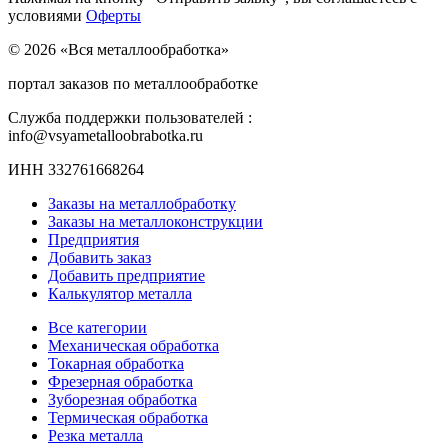
условиями
Оферты
© 2026 «Вся металлообработка»
портал заказов по металлообработке
Служба поддержки пользователей :
info@vsyametalloobrabotka.ru
ИНН 332761668264
Заказы на металлобработку
Заказы на металлоконструкции
Предприятия
Добавить заказ
Добавить предприятие
Калькулятор металла
Все категории
Механическая обработка
Токарная обработка
Фрезерная обработка
Зуборезная обработка
Термическая обработка
Резка металла