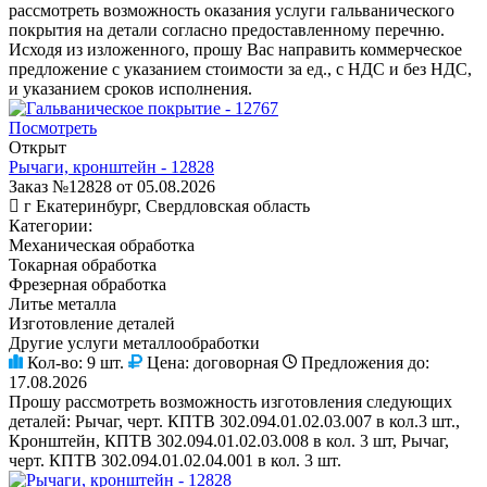
рассмотреть возможность оказания услуги гальванического
покрытия на детали согласно предоставленному перечню.
Исходя из изложенного, прошу Вас направить коммерческое
предложение с указанием стоимости за ед., с НДС и без НДС,
и указанием сроков исполнения.
Посмотреть
Открыт
Рычаги, кронштейн - 12828
Заказ №12828 от 05.08.2026
г Екатеринбург, Свердловская область
Категории:
Механическая обработка
Токарная обработка
Фрезерная обработка
Литье металла
Изготовление деталей
Другие услуги металлообработки
Кол-во:
9 шт.
Цена:
договорная
Предложения до:
17.08.2026
Прошу рассмотреть возможность изготовления следующих
деталей: Рычаг, черт. КПТВ 302.094.01.02.03.007 в кол.3 шт.,
Кронштейн, КПТВ 302.094.01.02.03.008 в кол. 3 шт, Рычаг,
черт. КПТВ 302.094.01.02.04.001 в кол. 3 шт.