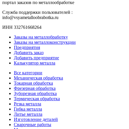
портал заказов по металлообработке
Служба поддержки пользователей :
info@vsyametalloobrabotka.ru
ИНН 332761668264
Заказы на металлобработку
Заказы на металлоконструкции
Предприятия
Добавить заказ
Добавить предприятие
Калькулятор металла
Все категории
Механическая обработка
Токарная обработка
Фрезерная обработка
Зуборезная обработка
Термическая обработка
Резка металла
Гибка металла
Литье металла
Изготовление деталей
Сварочные работы