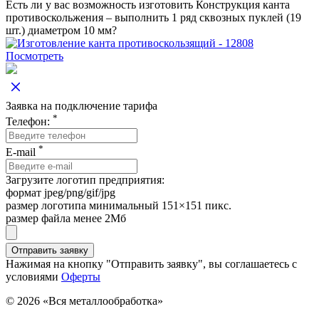
Есть ли у вас возможность изготовить Конструкция канта
противоскольжения – выполнить 1 ряд сквозных пуклей (19
шт.) диаметром 10 мм?
Посмотреть
Заявка на подключение тарифа
*
Телефон:
*
E-mail
Загрузите логотип предприятия:
формат jpeg/png/gif/jpg
размер логотипа минимальный 151×151 пикс.
размер файла менее 2Мб
Нажимая на кнопку "Отправить заявку", вы соглашаетесь с
условиями
Оферты
© 2026 «Вся металлообработка»