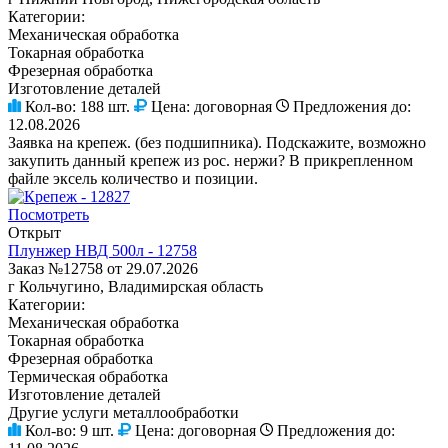
Категории:
Механическая обработка
Токарная обработка
Фрезерная обработка
Изготовление деталей
Кол-во:
188 шт.
Цена:
договорная
Предложения до:
12.08.2026
Заявка на крепеж. (без подшипника). Подскажите, возможно
закупить данный крепеж из рос. нержи? В прикрепленном
файле эксель количество и позиции.
Посмотреть
Открыт
Плунжер НВД 500л - 12758
Заказ №12758 от 29.07.2026
г Кольчугино, Владимирская область
Категории:
Механическая обработка
Токарная обработка
Фрезерная обработка
Термическая обработка
Изготовление деталей
Другие услуги металлообработки
Кол-во:
9 шт.
Цена:
договорная
Предложения до: