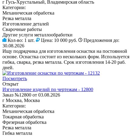
г Гусь-Хрустальный, Владимирская область
Категории:
Механическая обработка
Резка металла
Изготовление деталей
Сварочные работы
Другие услуги металлообработки
Кол-во:
1 шт.
Цена:
10 000 руб.
Предложения до:
30.08.2026
Ищу подрядчика для изготовления оснастки на постоянной
основе. Оснастка состоит из нескольких форм. Используется
гибка, сварка, резка металла. Срок изготовления 14-20 раб.
дней.
Посмотреть
Открыт
Изготовление изделий по чертежам - 12800
Заказ №12800 от 03.08.2026
г Москва, Москва
Категории:
Механическая обработка
Токарная обработка
Фрезерная обработка
Резка металла
Гибка металла