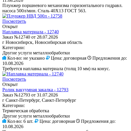
11.08.2026
Плунжер поршневого механизма горизонтального гидравл.
насоса 500л/мин. Сталь 40Х13 ГОСТ 563.
Посмотреть
Открыт
Наплавка материала - 12740
Заказ №12740 от 28.07.2026
г Новосибирск, Новосибирская область
Категории:
Другие услуги металлообработки
Кол-во:
не указано
Цена:
договорная
Предложения до:
10.08.2026
Требуется наплавка материала (толщ 10 мм) на конус.
Посмотреть
Открыт
Ролик вакуумная закалка - 12793
Заказ №12793 от 31.07.2026
г Санкт-Петербург, Санкт-Петербург
Категории:
Термическая обработка
Другие услуги металлообработки
Кол-во:
6 шт.
Цена:
договорная
Предложения до:
10.08.2026