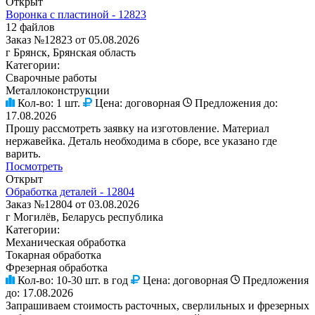
Открыт
Воронка с пластиной - 12823
12 файлов
Заказ №12823 от 05.08.2026
г Брянск, Брянская область
Категории:
Сварочные работы
Металлоконструкции
Кол-во:
1 шт.
Цена:
договорная
Предложения до:
17.08.2026
Прошу рассмотреть заявку на изготовление. Материал
нержавейка. Деталь необходима в сборе, все указано где
варить.
Посмотреть
Открыт
Обработка деталей - 12804
Заказ №12804 от 03.08.2026
г Могилёв, Беларусь республика
Категории:
Механическая обработка
Токарная обработка
Фрезерная обработка
Кол-во:
10-30 шт. в год
Цена:
договорная
Предложения
до:
17.08.2026
Запрашиваем стоимость расточных, сверлильных и фрезерных