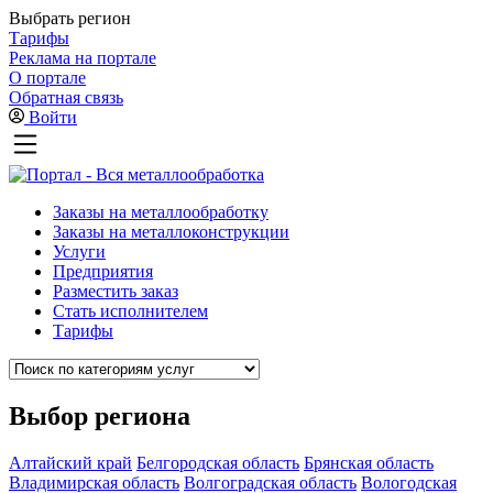
Выбрать регион
Тарифы
Реклама на портале
О портале
Обратная связь
Войти
Заказы на металлообработку
Заказы на металлоконструкции
Услуги
Предприятия
Разместить заказ
Стать исполнителем
Тарифы
Выбор региона
Алтайский край
Белгородская область
Брянская область
Владимирская область
Волгоградская область
Вологодская