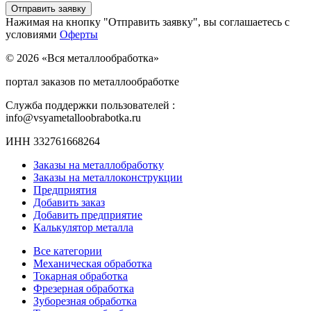
Нажимая на кнопку "Отправить заявку", вы соглашаетесь с
условиями
Оферты
© 2026 «Вся металлообработка»
портал заказов по металлообработке
Служба поддержки пользователей :
info@vsyametalloobrabotka.ru
ИНН 332761668264
Заказы на металлобработку
Заказы на металлоконструкции
Предприятия
Добавить заказ
Добавить предприятие
Калькулятор металла
Все категории
Механическая обработка
Токарная обработка
Фрезерная обработка
Зуборезная обработка