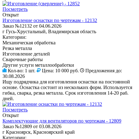
Посмотреть
Открыт
Изготовление оснастки по чертежам - 12132
Заказ №12132 от 04.06.2026
г Гусь-Хрустальный, Владимирская область
Категории:
Механическая обработка
Резка металла
Изготовление деталей
Сварочные работы
Другие услуги металлообработки
Кол-во:
1 шт.
Цена:
10 000 руб.
Предложения до:
30.08.2026
Ищу подрядчика для изготовления оснастки на постоянной
основе. Оснастка состоит из нескольких форм. Используется
гибка, сварка, резка металла. Срок изготовления 14-20 раб.
дней.
Посмотреть
Открыт
Комплектующие для вентиляторов по чертежам - 12809
Заказ №12809 от 03.08.2026
г Красноярск, Красноярский край
Категории: