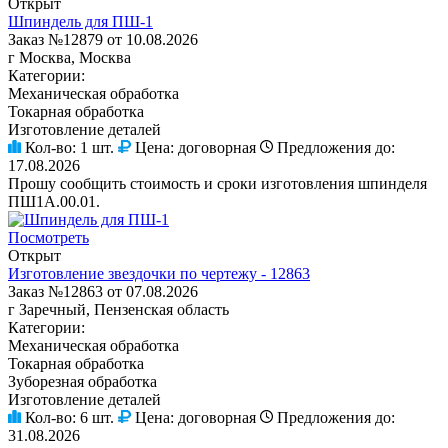
Открыт
Шпиндель для ПШ-1
Заказ №12879 от 10.08.2026
г Москва, Москва
Категории:
Механическая обработка
Токарная обработка
Изготовление деталей
Кол-во:
1 шт.
Цена:
договорная
Предложения до:
17.08.2026
Прошу сообщить стоимость и сроки изготовления шпинделя
ПШ1А.00.01.
Посмотреть
Открыт
Изготовление звездочки по чертежу - 12863
Заказ №12863 от 07.08.2026
г Заречный, Пензенская область
Категории:
Механическая обработка
Токарная обработка
Зуборезная обработка
Изготовление деталей
Кол-во:
6 шт.
Цена:
договорная
Предложения до:
31.08.2026