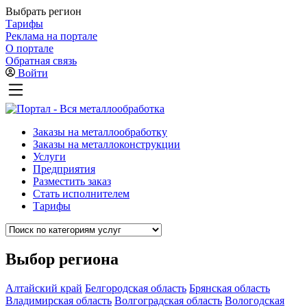
Выбрать регион
Тарифы
Реклама на портале
О портале
Обратная связь
Войти
Заказы на металлообработку
Заказы на металлоконструкции
Услуги
Предприятия
Разместить заказ
Стать исполнителем
Тарифы
Выбор региона
Алтайский край
Белгородская область
Брянская область
Владимирская область
Волгоградская область
Вологодская