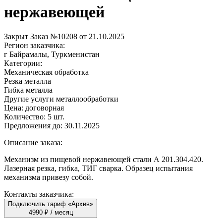
нержавеющей
Закрыт
Заказ №10208 от 21.10.2025
Регион заказчика:
г Байрамалы, Туркменистан
Категории:
Механическая обработка
Резка металла
Гибка металла
Другие услуги металлообработки
Цена:
договорная
Количество:
5 шт.
Предложения до:
30.11.2025
Описание заказа:
Механизм из пищевой нержавеющей стали А 201.304.420.
Лазерная резка, гибка, ТИГ сварка. Образец испытания
механизма привезу собой.
Контакты заказчика:
Подключить тариф «Архив»
4990 ₽ / месяц