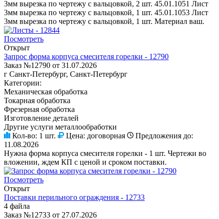
3мм вырезка по чертежу с вальцовкой, 2 шт. 45.01.1051 Лист
3мм вырезка по чертежу с вальцовкой, 1 шт. 45.01.1053 Лист
3мм вырезка по чертежу с вальцовкой, 1 шт. Материал ваш.
Посмотреть
Открыт
Запрос форма корпуса смесителя горелки - 12790
Заказ №12790 от 31.07.2026
г Санкт-Петербург, Санкт-Петербург
Категории:
Механическая обработка
Токарная обработка
Фрезерная обработка
Изготовление деталей
Другие услуги металлообработки
Кол-во:
1 шт.
Цена:
договорная
Предложения до:
11.08.2026
Нужна форма корпуса смесителя горелки - 1 шт. Чертежи во
вложении, ждем КП с ценой и сроком поставки.
Посмотреть
Открыт
Поставки перильного ограждения - 12733
4 файла
Заказ №12733 от 27.07.2026