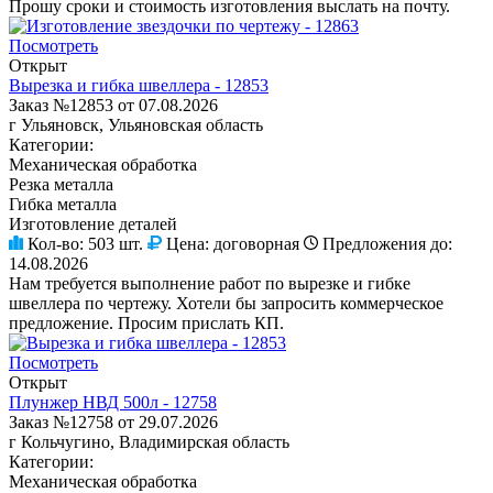
Прошу сроки и стоимость изготовления выслать на почту.
Посмотреть
Открыт
Вырезка и гибка швеллера - 12853
Заказ №12853 от 07.08.2026
г Ульяновск, Ульяновская область
Категории:
Механическая обработка
Резка металла
Гибка металла
Изготовление деталей
Кол-во:
503 шт.
Цена:
договорная
Предложения до:
14.08.2026
Нам требуется выполнение работ по вырезке и гибке
швеллера по чертежу. Хотели бы запросить коммерческое
предложение. Просим прислать КП.
Посмотреть
Открыт
Плунжер НВД 500л - 12758
Заказ №12758 от 29.07.2026
г Кольчугино, Владимирская область
Категории:
Механическая обработка