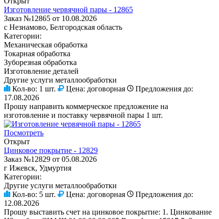
Открыт
Изготовление червячной пары - 12865
Заказ №12865 от 10.08.2026
с Незнамово, Белгородская область
Категории:
Механическая обработка
Токарная обработка
Зуборезная обработка
Изготовление деталей
Другие услуги металлообработки
Кол-во:
1 шт.
Цена:
договорная
Предложения до:
17.08.2026
Прошу направить коммерческое предложение на
изготовление и поставку червячной пары 1 шт.
Посмотреть
Открыт
Цинковое покрытие - 12829
Заказ №12829 от 05.08.2026
г Ижевск, Удмуртия
Категории:
Другие услуги металлообработки
Кол-во:
5 шт.
Цена:
договорная
Предложения до:
12.08.2026
Прошу выставить счет на цинковое покрытие: 1. Цинкование