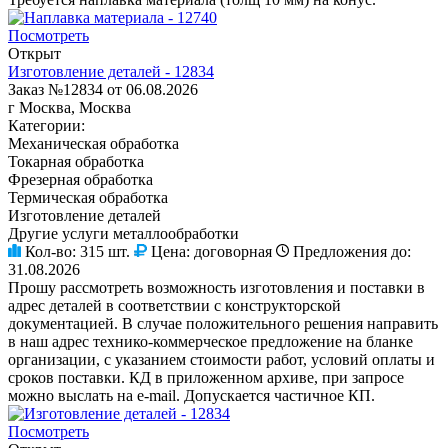
Посмотреть
Открыт
Изготовление деталей - 12834
Заказ №12834 от 06.08.2026
г Москва, Москва
Категории:
Механическая обработка
Токарная обработка
Фрезерная обработка
Термическая обработка
Изготовление деталей
Другие услуги металлообработки
Кол-во:
315 шт.
Цена:
договорная
Предложения до:
31.08.2026
Прошу рассмотреть возможность изготовления и поставки в
адрес деталей в соответствии с конструкторской
документацией. В случае положительного решения направить
в наш адрес технико-коммерческое предложение на бланке
организации, с указанием стоимости работ, условий оплаты и
сроков поставки. КД в приложенном архиве, при запросе
можно выслать на e-mail. Допускается частичное КП.
Посмотреть