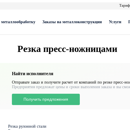
Тари
 металлообработку
Заказы на металлоконструкции
Услуги
Резка пресс-ножницами
Найти исполнителя
Отправьте заказ и получите расчет от компаний по резке пресс-
Предприятия предложат цены и сроки выполения заказа и вы смо
Получить предложения
Резка рулонной стали