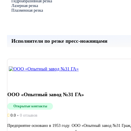
Гидроабразивная резка
Лазерная резка
Плазменная резка
Исполнители по резке пресс-ножницами
ООО «Опытный завод №31 ГА»
Открытые контакты
0.0
0 отзывов
Предприятие основано в 1953 году. ООО «Опытный завод №31 Гражд