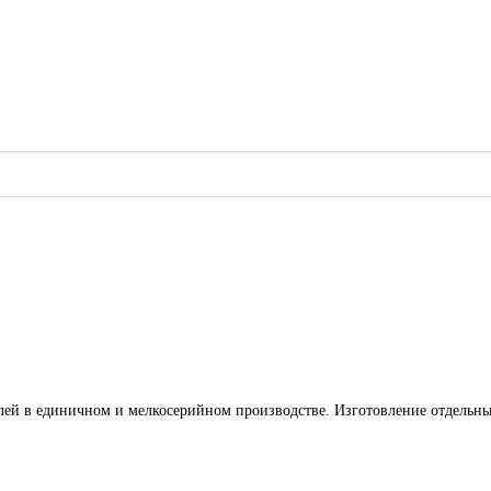
й в единичном и мелкосерийном производстве. Изготовление отдельных 