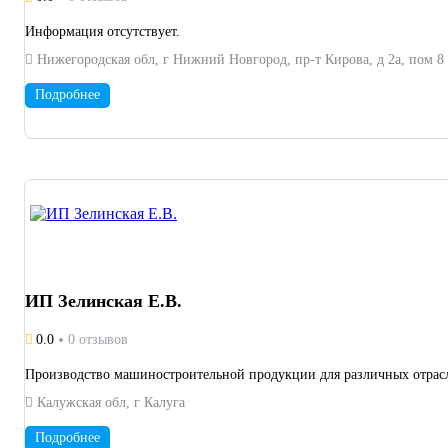
Информация отсутствует.
Нижегородская обл, г Нижний Новгород, пр-т Кирова, д 2а, пом 8
Подробнее
ИП Зелинская Е.В.
0.0
0 отзывов
Производство машиностроительной продукции для различных отрасле
Калужская обл, г Калуга
Подробнее