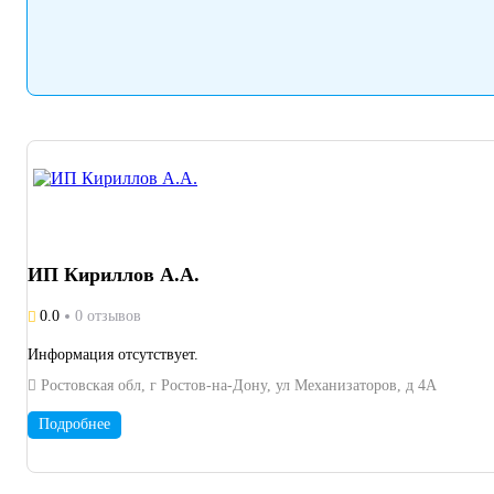
ИП Кириллов А.А.
0.0
0 отзывов
Информация отсутствует.
Ростовская обл, г Ростов-на-Дону, ул Механизаторов, д 4А
Подробнее