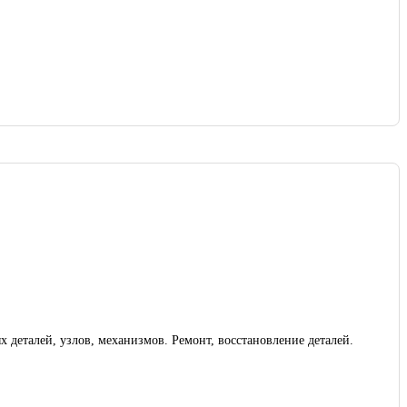
деталей, узлов, механизмов. Ремонт, восстановление деталей.