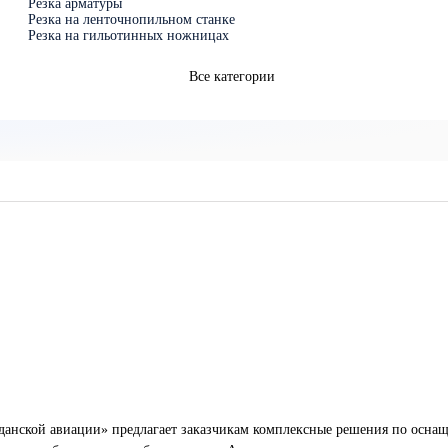
Резка арматуры
Резка на ленточнопильном станке
Резка на гильотинных ножницах
Все категории
анской авиации» предлагает заказчикам комплексные решения по оснащ