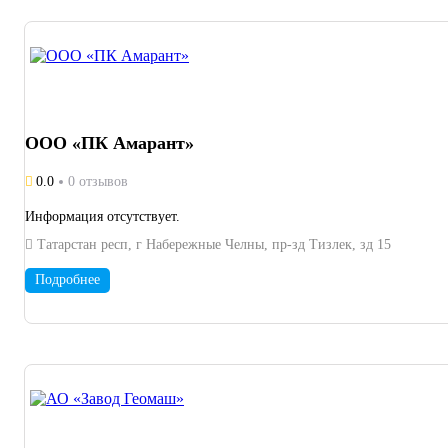
ООО «ПК Амарант»
0.0
0 отзывов
Информация отсутствует.
Татарстан респ, г Набережные Челны, пр-зд Тизлек, зд 15
Подробнее