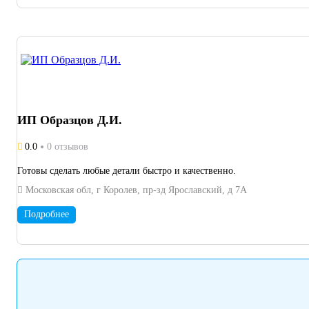
ИП Образцов Д.И.
0.0
0 отзывов
Готовы сделать любые детали быстро и качественно.
Московская обл, г Королев, пр-зд Ярославский, д 7А
Подробнее