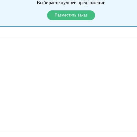
Выбираете лучшее предложение
Разместить заказ