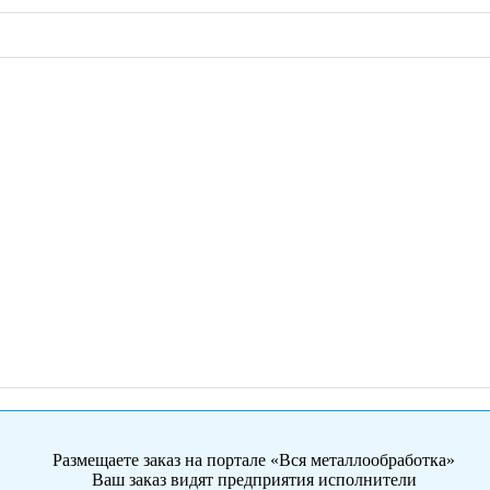
Размещаете заказ на портале «Вся металлообработка»
Ваш заказ видят предприятия исполнители