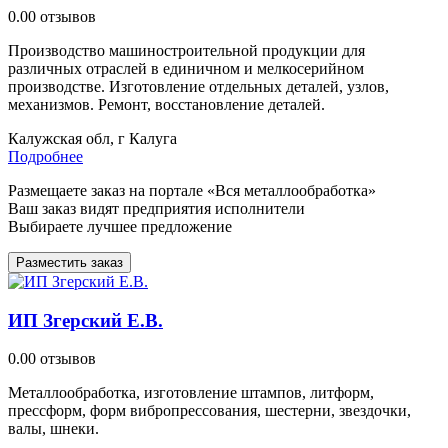
0.0
0 отзывов
Производство машиностроительной продукции для
различных отраслей в единичном и мелкосерийном
производстве. Изготовление отдельных деталей, узлов,
механизмов. Ремонт, восстановление деталей.
Калужская обл, г Калуга
Подробнее
Размещаете заказ на портале «Вся металлообработка»
Ваш заказ видят предприятия исполнители
Выбираете лучшее предложение
Разместить заказ
ИП Згерский Е.В.
0.0
0 отзывов
Металлообработка, изготовление штампов, литформ,
прессформ, форм вибропрессования, шестерни, звездочки,
валы, шнеки.