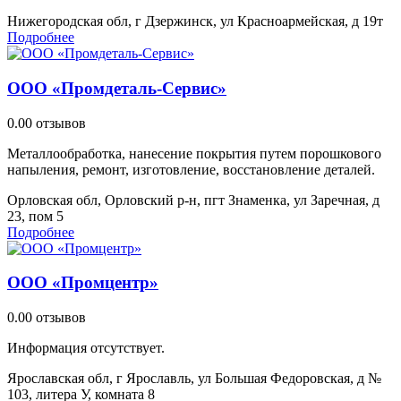
Нижегородская обл, г Дзержинск, ул Красноармейская, д 19т
Подробнее
ООО «Промдеталь-Сервис»
0.0
0 отзывов
Металлообработка, нанесение покрытия путем порошкового
напыления, ремонт, изготовление, восстановление деталей.
Орловская обл, Орловский р-н, пгт Знаменка, ул Заречная, д
23, пом 5
Подробнее
ООО «Промцентр»
0.0
0 отзывов
Информация отсутствует.
Ярославская обл, г Ярославль, ул Большая Федоровская, д №
103, литера У, комната 8