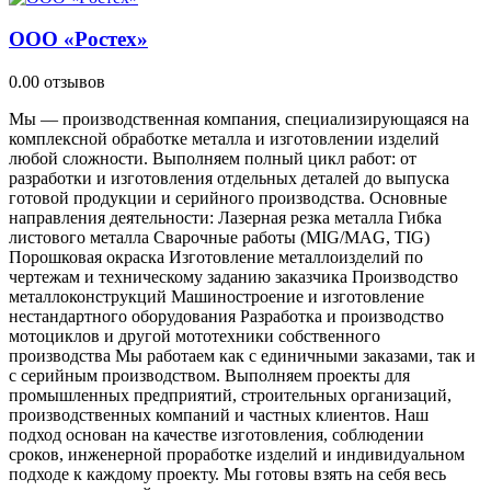
ООО «Ростех»
0.0
0 отзывов
Мы — производственная компания, специализирующаяся на
комплексной обработке металла и изготовлении изделий
любой сложности. Выполняем полный цикл работ: от
разработки и изготовления отдельных деталей до выпуска
готовой продукции и серийного производства. Основные
направления деятельности: Лазерная резка металла Гибка
листового металла Сварочные работы (MIG/MAG, TIG)
Порошковая окраска Изготовление металлоизделий по
чертежам и техническому заданию заказчика Производство
металлоконструкций Машиностроение и изготовление
нестандартного оборудования Разработка и производство
мотоциклов и другой мототехники собственного
производства Мы работаем как с единичными заказами, так и
с серийным производством. Выполняем проекты для
промышленных предприятий, строительных организаций,
производственных компаний и частных клиентов. Наш
подход основан на качестве изготовления, соблюдении
сроков, инженерной проработке изделий и индивидуальном
подходе к каждому проекту. Мы готовы взять на себя весь