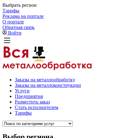
Выбрать регион
Тарифы
Реклама на портале
О портале
Обратная связь
Войти
Заказы на металлообработку
Заказы на металлоконструкции
Услуги
Предприятия
Разместить заказ
Стать исполнителем
Тарифы
Выбор региона