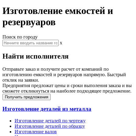
Изготовление емкостей и
резервуаров
Поиск по городу
x
Найти исполнителя
Отправьте заказ и получите расчет от компаний по
изготовлению емкостей и резервуаров напрямую. Быстрый
отклик на заявки.
Предприятия предложат цены и сроки выполения заказа и вы
сможете откликнуться на наиболее подходящее предложение.
Получить предложения
Изготовление деталей из металла
Изготовление деталей по чертежу
Изготовление деталей по образцу
Изготовление валов