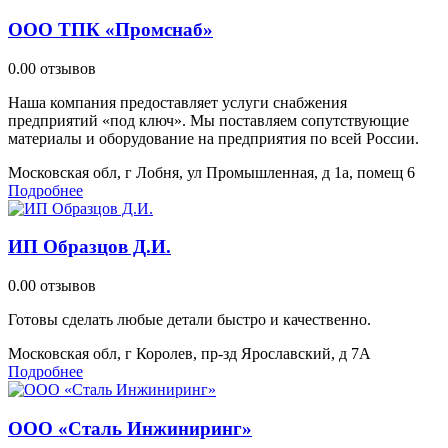
ООО ТПК «Промснаб»
0.0
0 отзывов
Наша компания предоставляет услуги снабжения
предприятий «под ключ». Мы поставляем сопутствующие
материалы и оборудование на предприятия по всей России.
Московская обл, г Лобня, ул Промышленная, д 1а, помещ 6
Подробнее
ИП Образцов Д.И.
0.0
0 отзывов
Готовы сделать любые детали быстро и качественно.
Московская обл, г Королев, пр-зд Ярославский, д 7А
Подробнее
ООО «Сталь Инжиниринг»