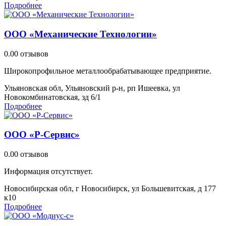
Подробнее
ООО «Механические Технологии»
0.0
0 отзывов
Широкопрофильное металлообрабатывающее предприятие.
Ульяновская обл, Ульяновский р-н, рп Ишеевка, ул
Новокомбинатовская, зд 6/1
Подробнее
ООО «Р-Сервис»
0.0
0 отзывов
Информация отсутствует.
Новосибирская обл, г Новосибирск, ул Большевитская, д 177
к10
Подробнее