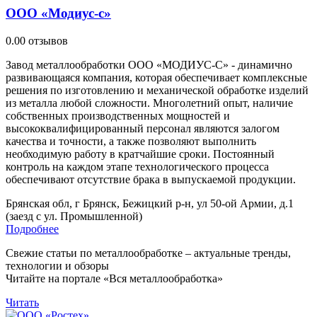
ООО «Модиус-с»
0.0
0 отзывов
Завод металлообработки ООО «МОДИУС-С» - динамично
развивающаяся компания, которая обеспечивает комплексные
решения по изготовлению и механической обработке изделий
из металла любой сложности. Многолетний опыт, наличие
собственных производственных мощностей и
высококвалифицированный персонал являются залогом
качества и точности, а также позволяют выполнить
необходимую работу в кратчайшие сроки. Постоянный
контроль на каждом этапе технологического процесса
обеспечивают отсутствие брака в выпускаемой продукции.
Брянская обл, г Брянск, Бежицкий р-н, ул 50-ой Армии, д.1
(заезд с ул. Промышленной)
Подробнее
Свежие статьи по металлообработке – актуальные тренды,
технологии и обзоры
Читайте на портале «Вся металлообработка»
Читать