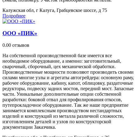
Калужская обл, г Калуга, Грабцевское шоссе, д 75
Подробнее
ООО «ПИК»
0.0
0 отзывов
На собственной производственной базе имеется все
необходимое оборудование, а именно: заготовительный,
сварочный, сборочный, цех механической обработки.
Производственные мощности позволяют производить своими
силами многие узлы и агрегаты автогрейдера: основную раму,
рабочее оборудование, кабину, капот, облицовку, раздаточные
редукторы, подвеску задних мостов, передний мост. Запасные
части. Уникальные дополнительные опции собственной
разработки: боковой отвал для профилирования откосов,
путепрокладочное оборудование. Так же наше предприятие
занимается комплексным производством нестандартных
изделий и конструкций из металла различной сложности,
изготовлением деталей и узлов по конструкторской
документации Заказчика.