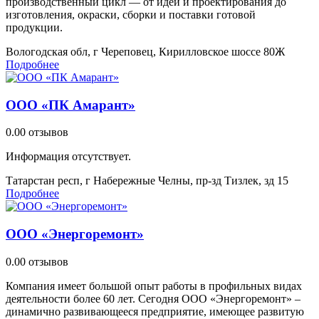
производственный цикл — от идеи и проектирования до
изготовления, окраски, сборки и поставки готовой
продукции.
Вологодская обл, г Череповец, Кирилловское шоссе 80Ж
Подробнее
ООО «ПК Амарант»
0.0
0 отзывов
Информация отсутствует.
Татарстан респ, г Набережные Челны, пр-зд Тизлек, зд 15
Подробнее
ООО «Энергоремонт»
0.0
0 отзывов
Компания имеет большой опыт работы в профильных видах
деятельности более 60 лет. Сегодня ООО «Энергоремонт» –
динамично развивающееся предприятие, имеющее развитую